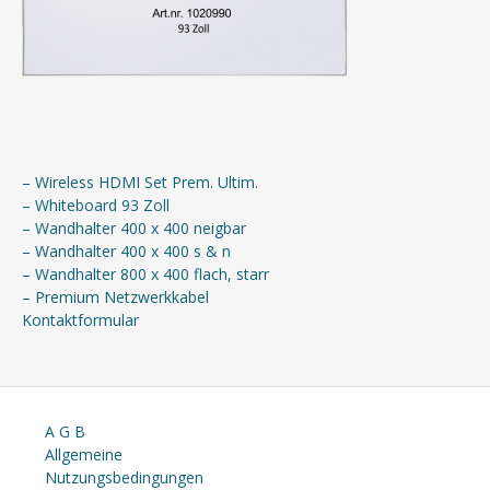
– Wireless HDMI Set Prem. Ultim.
– Whiteboard 93 Zoll
– Wandhalter 400 x 400 neigbar
– Wandhalter 400 x 400 s & n
– Wandhalter 800 x 400 flach, starr
– Premium Netzwerkkabel
Kontaktformular
A G B
Allgemeine
Nutzungsbedingungen